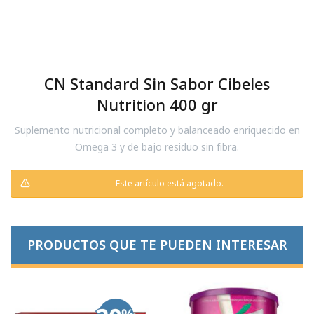
CN Standard Sin Sabor Cibeles
Nutrition 400 gr
Suplemento nutricional completo y balanceado enriquecido en
Omega 3 y de bajo residuo sin fibra.
Este artículo está agotado.
PRODUCTOS QUE TE PUEDEN INTERESAR