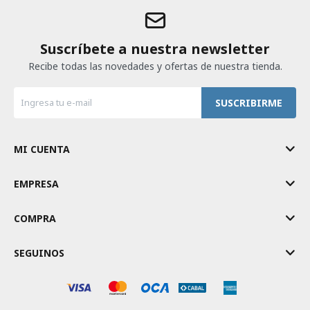
Suscríbete a nuestra newsletter
Recibe todas las novedades y ofertas de nuestra tienda.
SUSCRIBIRME
MI CUENTA
EMPRESA
COMPRA
SEGUINOS