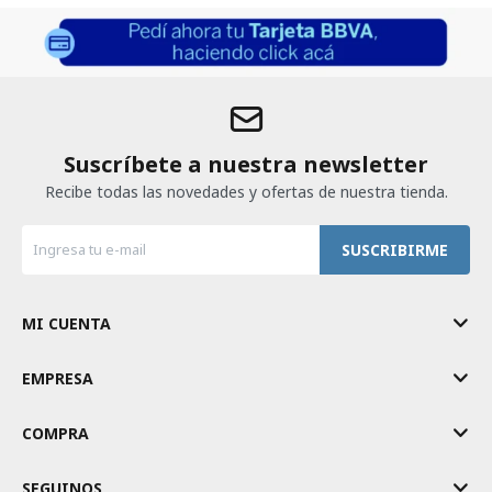
Suscríbete a nuestra newsletter
Recibe todas las novedades y ofertas de nuestra tienda.
SUSCRIBIRME
MI CUENTA
EMPRESA
COMPRA
SEGUINOS