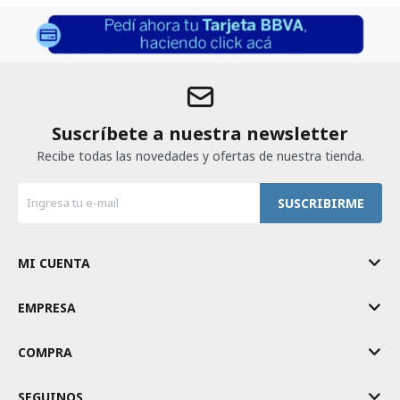
Suscríbete a nuestra newsletter
Recibe todas las novedades y ofertas de nuestra tienda.
SUSCRIBIRME
MI CUENTA
EMPRESA
COMPRA
SEGUINOS