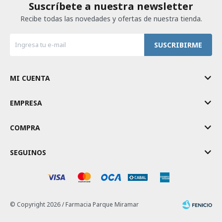
Suscríbete a nuestra newsletter
Recibe todas las novedades y ofertas de nuestra tienda.
SUSCRIBIRME
MI CUENTA
EMPRESA
COMPRA
SEGUINOS
© Copyright 2026 / Farmacia Parque Miramar