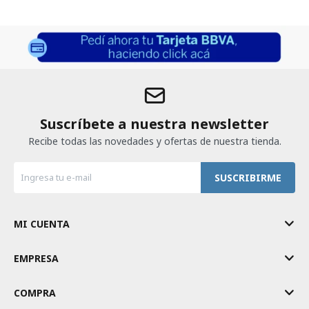
Suscríbete a nuestra newsletter
Recibe todas las novedades y ofertas de nuestra tienda.
SUSCRIBIRME
MI CUENTA
EMPRESA
COMPRA