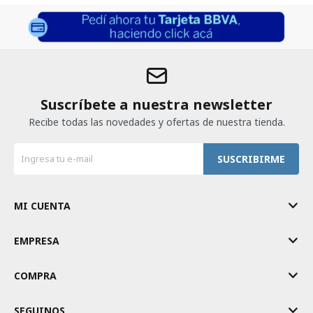
Suscríbete a nuestra newsletter
Recibe todas las novedades y ofertas de nuestra tienda.
SUSCRIBIRME
MI CUENTA
EMPRESA
COMPRA
SEGUINOS