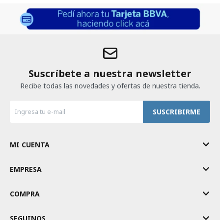
Suscríbete a nuestra newsletter
Recibe todas las novedades y ofertas de nuestra tienda.
SUSCRIBIRME
MI CUENTA
EMPRESA
COMPRA
SEGUINOS