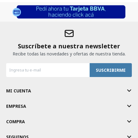
Suscríbete a nuestra newsletter
Recibe todas las novedades y ofertas de nuestra tienda.
SUSCRIBIRME
MI CUENTA
EMPRESA
COMPRA
SEGUINOS