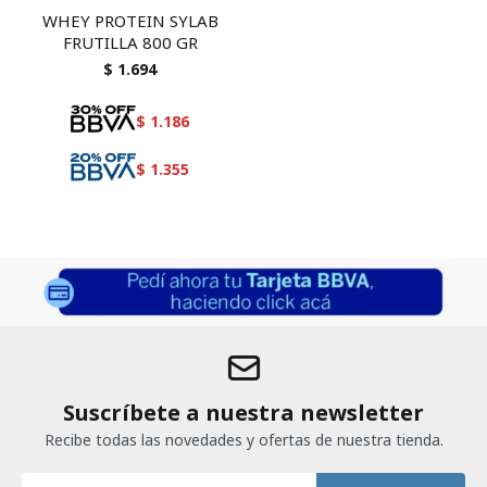
WHEY PROTEIN SYLAB
FRUTILLA 800 GR
$
1.694
$
1.186
$
1.355
Suscríbete a nuestra newsletter
Recibe todas las novedades y ofertas de nuestra tienda.