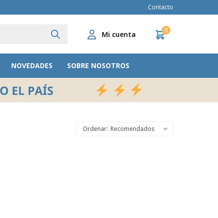
Contacto
0
NOVEDADES
SOBRE NOSOTROS
Recomendados