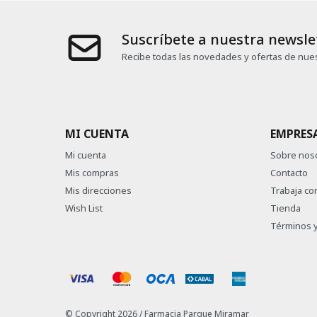
Suscríbete a nuestra newsle
Recibe todas las novedades y ofertas de nues
MI CUENTA
EMPRES
Mi cuenta
Sobre nos
Mis compras
Contacto
Mis direcciones
Trabaja co
Wish List
Tienda
Términos y
© Copyright 2026 / Farmacia Parque Miramar