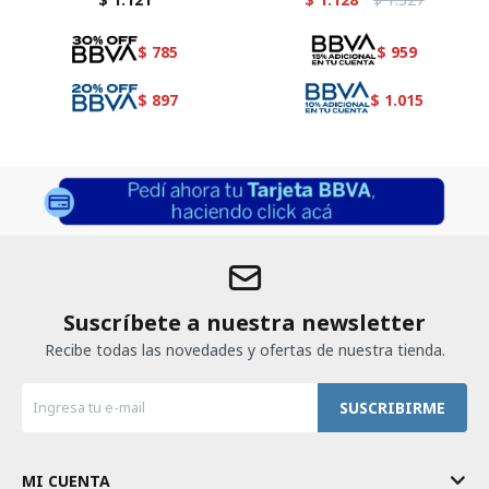
$
785
$
959
$
897
$
1.015
Suscríbete a nuestra newsletter
Recibe todas las novedades y ofertas de nuestra tienda.
SUSCRIBIRME
MI CUENTA