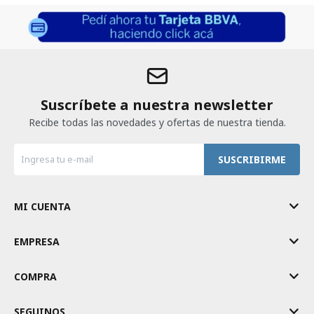
Suscríbete a nuestra newsletter
Recibe todas las novedades y ofertas de nuestra tienda.
SUSCRIBIRME
MI CUENTA
EMPRESA
COMPRA
SEGUINOS