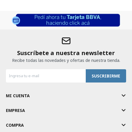
Suscríbete a nuestra newsletter
Recibe todas las novedades y ofertas de nuestra tienda.
SUSCRIBIRME
MI CUENTA
EMPRESA
COMPRA