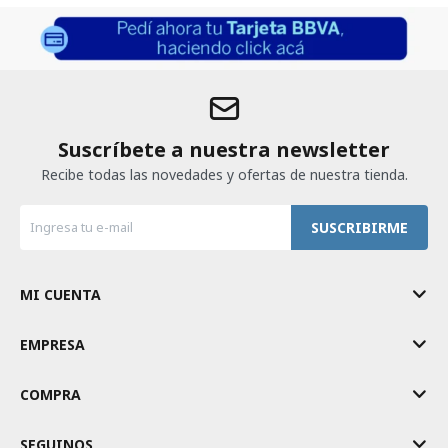
Suscríbete a nuestra newsletter
Recibe todas las novedades y ofertas de nuestra tienda.
SUSCRIBIRME
MI CUENTA
EMPRESA
COMPRA
SEGUINOS