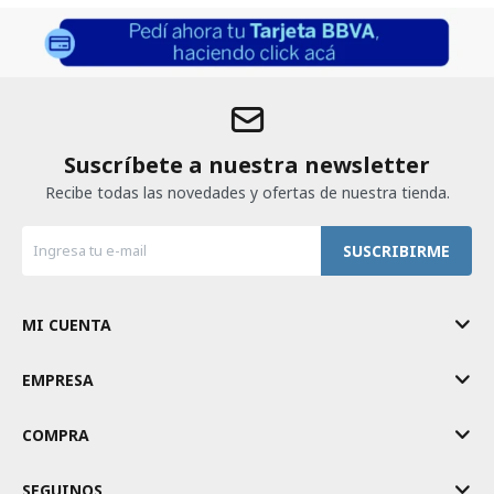
Suscríbete a nuestra newsletter
Recibe todas las novedades y ofertas de nuestra tienda.
SUSCRIBIRME
MI CUENTA
EMPRESA
COMPRA
SEGUINOS