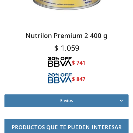
Nutrilon Premium 2 400 g
$
1.059
$
741
$
847
Envíos
PRODUCTOS QUE TE PUEDEN INTERESAR