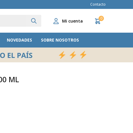
Contacto
0
NOVEDADES
SOBRE NOSOTROS
00 ML