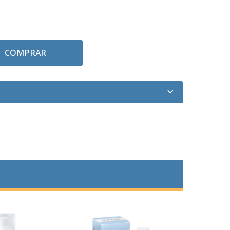
COMPRAR