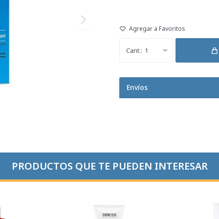
1
Envíos
PRODUCTOS QUE TE PUEDEN INTERESAR