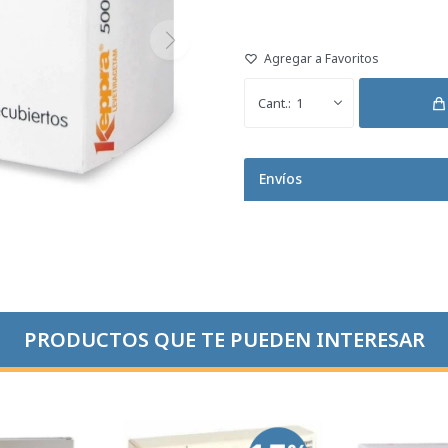
1
Envíos
PRODUCTOS QUE TE PUEDEN INTERESAR