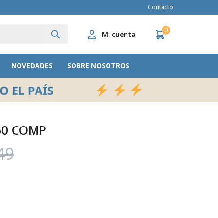
Contacto
0
NOVEDADES
SOBRE NOSOTROS
60 COMP
49