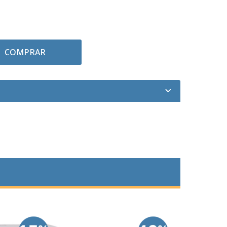
COMPRAR