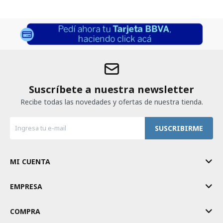
Suscríbete a nuestra newsletter
Recibe todas las novedades y ofertas de nuestra tienda.
SUSCRIBIRME
MI CUENTA
EMPRESA
COMPRA