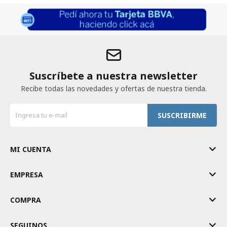
Suscríbete a nuestra newsletter
Recibe todas las novedades y ofertas de nuestra tienda.
SUSCRIBIRME
MI CUENTA
EMPRESA
COMPRA
SEGUINOS