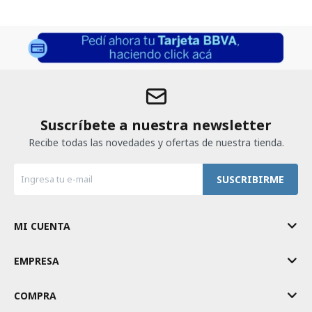
Suscríbete a nuestra newsletter
Recibe todas las novedades y ofertas de nuestra tienda.
SUSCRIBIRME
MI CUENTA
EMPRESA
COMPRA