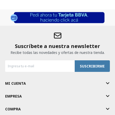
Suscríbete a nuestra newsletter
Recibe todas las novedades y ofertas de nuestra tienda.
SUSCRIBIRME
MI CUENTA
EMPRESA
COMPRA