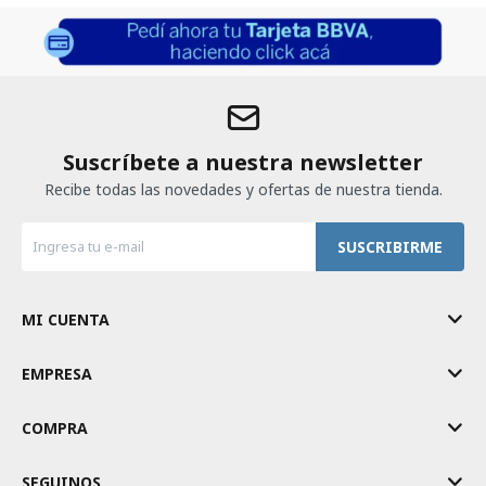
Suscríbete a nuestra newsletter
Recibe todas las novedades y ofertas de nuestra tienda.
SUSCRIBIRME
MI CUENTA
EMPRESA
COMPRA
SEGUINOS