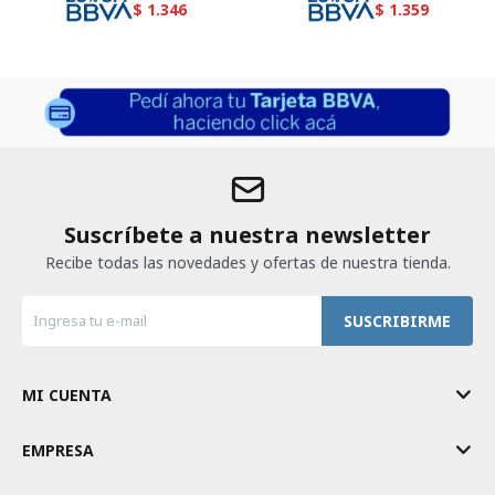
$
1.346
$
1.359
Suscríbete a nuestra newsletter
Recibe todas las novedades y ofertas de nuestra tienda.
SUSCRIBIRME
MI CUENTA
EMPRESA