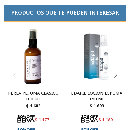
PRODUCTOS QUE TE PUEDEN INTERESAR
PERLA PLI UMA CLÁSICO
EDAPIL LOCION ESPUMA
100 ML
150 ML
$
1.682
$
1.699
$
1.177
$
1.189