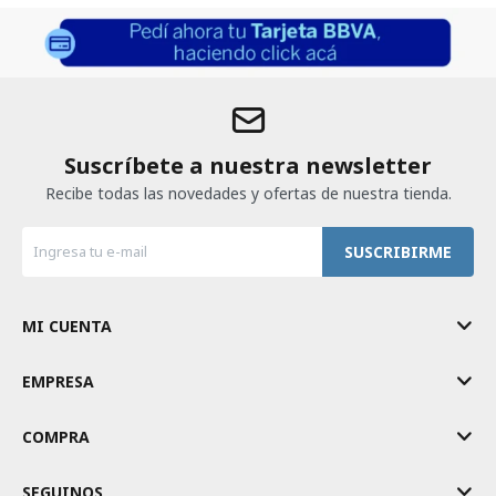
Suscríbete a nuestra newsletter
Recibe todas las novedades y ofertas de nuestra tienda.
SUSCRIBIRME
MI CUENTA
EMPRESA
COMPRA
SEGUINOS