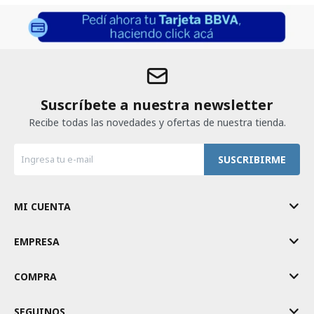
Suscríbete a nuestra newsletter
Recibe todas las novedades y ofertas de nuestra tienda.
SUSCRIBIRME
MI CUENTA
EMPRESA
COMPRA
SEGUINOS