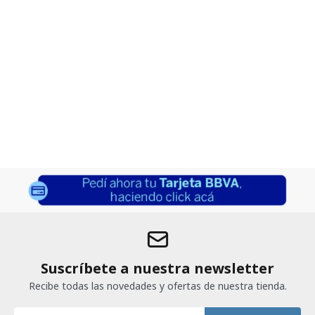
Suscríbete a nuestra newsletter
Recibe todas las novedades y ofertas de nuestra tienda.