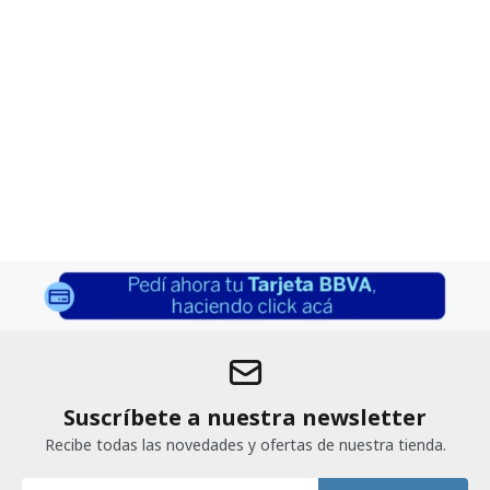
Suscríbete a nuestra newsletter
Recibe todas las novedades y ofertas de nuestra tienda.