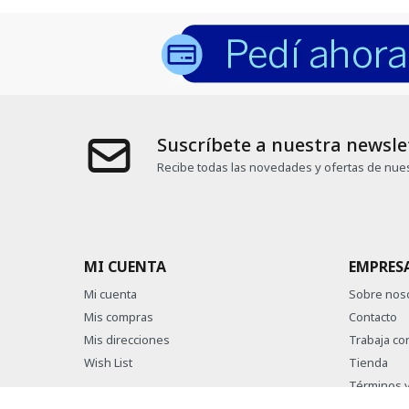
Suscríbete a nuestra newsle
Recibe todas las novedades y ofertas de nues
MI CUENTA
EMPRES
Mi cuenta
Sobre nos
Mis compras
Contacto
Mis direcciones
Trabaja co
Wish List
Tienda
Términos y