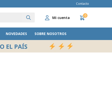
Contacto
0
NOVEDADES
SOBRE NOSOTROS