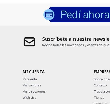
Suscríbete a nuestra newsle
Recibe todas las novedades y ofertas de nues
MI CUENTA
EMPRES
Mi cuenta
Sobre nos
Mis compras
Contacto
Mis direcciones
Trabaja co
Wish List
Tienda
Términos y