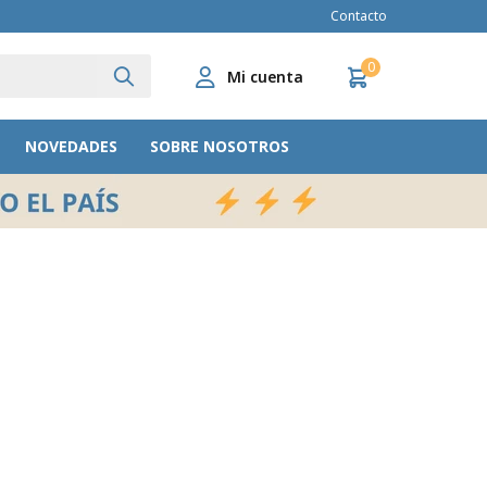
Contacto
0
NOVEDADES
SOBRE NOSOTROS