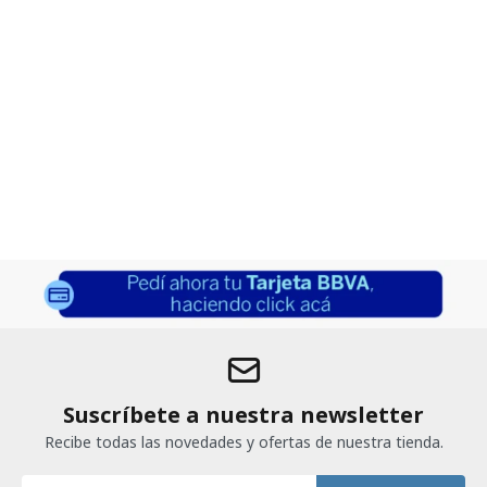
Suscríbete a nuestra newsletter
Recibe todas las novedades y ofertas de nuestra tienda.