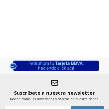
Suscríbete a nuestra newsletter
Recibe todas las novedades y ofertas de nuestra tienda.