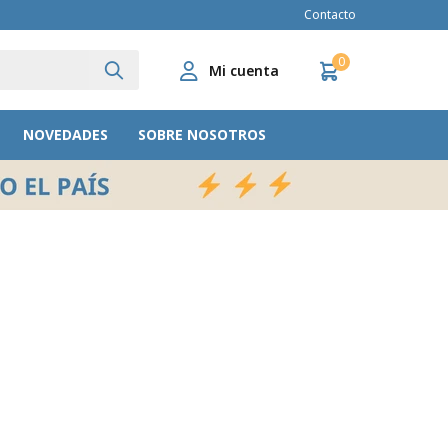
Contacto
0
NOVEDADES
SOBRE NOSOTROS