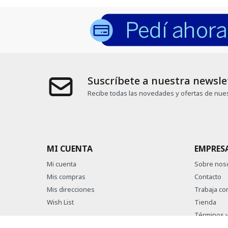
Suscríbete a nuestra newsle
Recibe todas las novedades y ofertas de nues
MI CUENTA
EMPRES
Mi cuenta
Sobre nos
Mis compras
Contacto
Mis direcciones
Trabaja co
Wish List
Tienda
Términos y