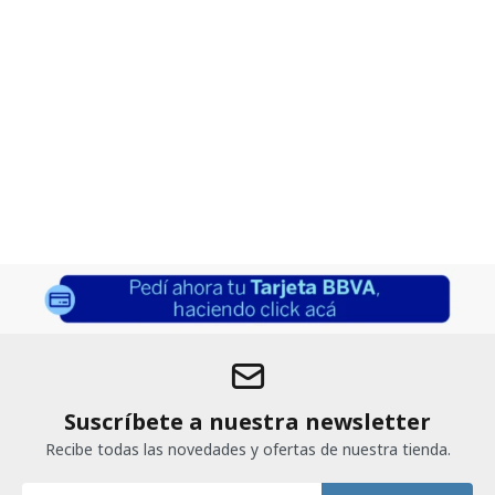
Suscríbete a nuestra newsletter
Recibe todas las novedades y ofertas de nuestra tienda.