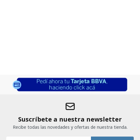
Suscríbete a nuestra newsletter
Recibe todas las novedades y ofertas de nuestra tienda.