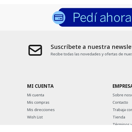
Suscríbete a nuestra newsle
Recibe todas las novedades y ofertas de nues
MI CUENTA
EMPRES
Mi cuenta
Sobre nos
Mis compras
Contacto
Mis direcciones
Trabaja co
Wish List
Tienda
Términos y