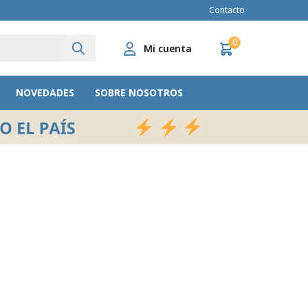
Contacto
0
NOVEDADES
SOBRE NOSOTROS