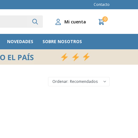
Contacto
0
NOVEDADES
SOBRE NOSOTROS
Recomendados