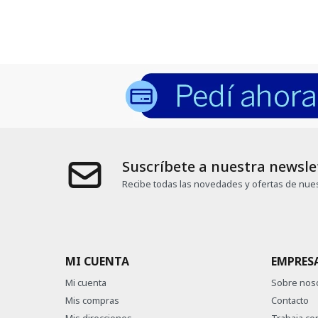
Suscríbete a nuestra newsle
Recibe todas las novedades y ofertas de nues
MI CUENTA
EMPRES
Mi cuenta
Sobre nos
Mis compras
Contacto