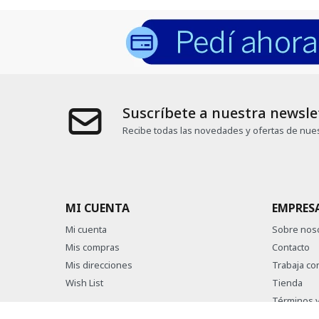
Suscríbete a nuestra newsle
Recibe todas las novedades y ofertas de nues
MI CUENTA
EMPRES
Mi cuenta
Sobre nos
Mis compras
Contacto
Mis direcciones
Trabaja co
Wish List
Tienda
Términos y