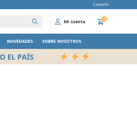
Contacto
0
NOVEDADES
SOBRE NOSOTROS