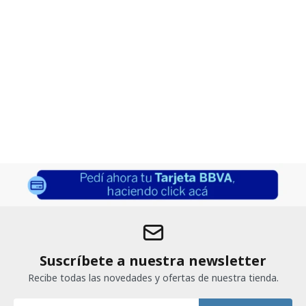
Suscríbete a nuestra newsletter
Recibe todas las novedades y ofertas de nuestra tienda.