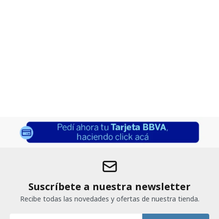
Suscríbete a nuestra newsletter
Recibe todas las novedades y ofertas de nuestra tienda.