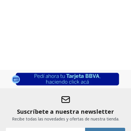
Suscríbete a nuestra newsletter
Recibe todas las novedades y ofertas de nuestra tienda.