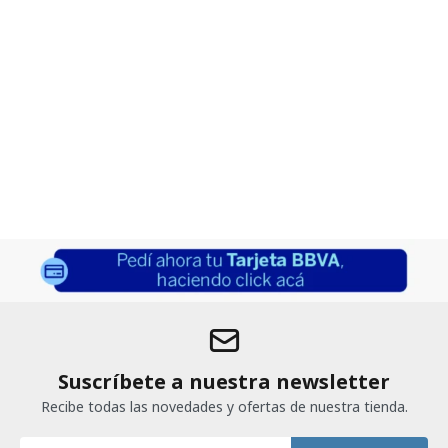
Suscríbete a nuestra newsletter
Recibe todas las novedades y ofertas de nuestra tienda.