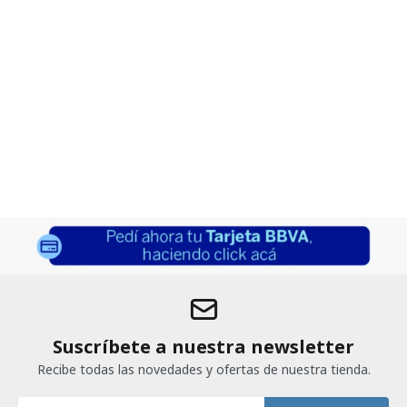
Suscríbete a nuestra newsletter
Recibe todas las novedades y ofertas de nuestra tienda.