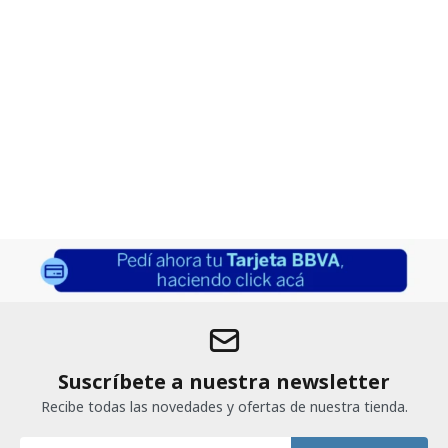
Suscríbete a nuestra newsletter
Recibe todas las novedades y ofertas de nuestra tienda.