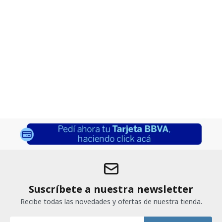
Suscríbete a nuestra newsletter
Recibe todas las novedades y ofertas de nuestra tienda.