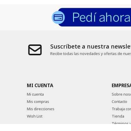
Suscríbete a nuestra newsle
Recibe todas las novedades y ofertas de nues
MI CUENTA
EMPRES
Mi cuenta
Sobre nos
Mis compras
Contacto
Mis direcciones
Trabaja co
Wish List
Tienda
Términos y