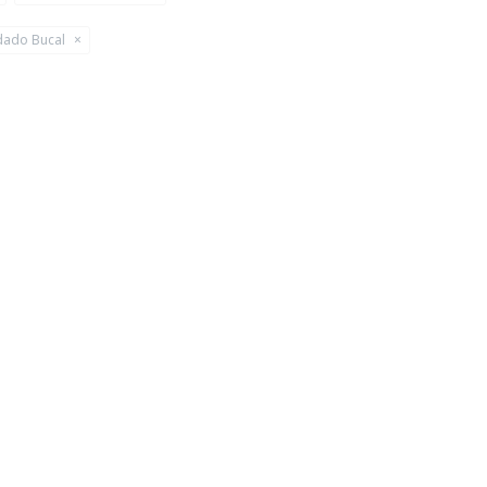
dado Bucal