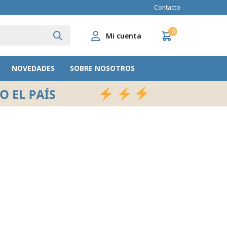
Contacto
0
NOVEDADES
SOBRE NOSOTROS