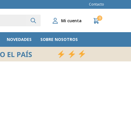
Contacto
0
NOVEDADES
SOBRE NOSOTROS