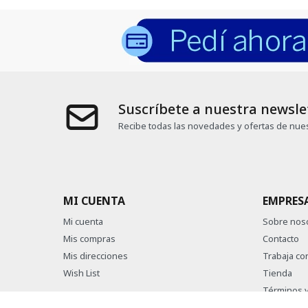
Suscríbete a nuestra newsle
Recibe todas las novedades y ofertas de nues
MI CUENTA
EMPRES
Mi cuenta
Sobre nos
Mis compras
Contacto
Mis direcciones
Trabaja co
Wish List
Tienda
Términos y